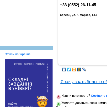
+38 (0552) 26-11-45
Херсон, ул. К. Маркса, 133
Офисы по Украине
Я хочу знать больше о
Нашли неточность?
Сообщите 
Желаете добавить свою компан