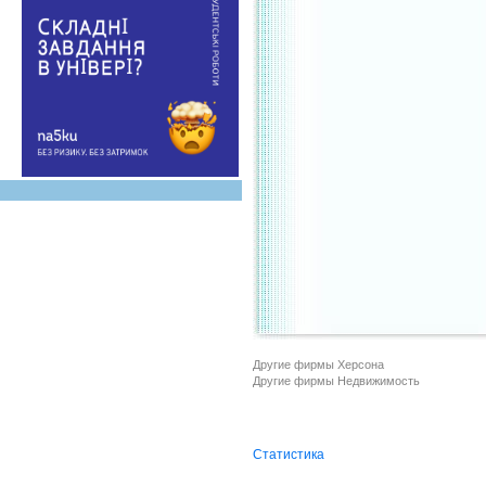
Другие фирмы Херсона
Другие фирмы Недвижимость
Статистика